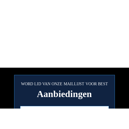
WORD LID VAN ONZE MAILLIJST VOOR BEST
Aanbiedingen