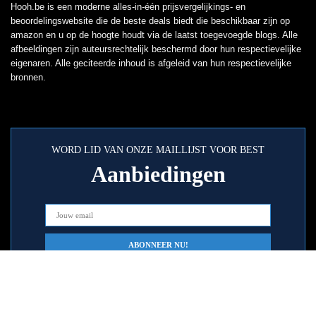
Hooh.be is een moderne alles-in-één prijsvergelijkings- en
beoordelingswebsite die de beste deals biedt die beschikbaar zijn op
amazon en u op de hoogte houdt via de laatst toegevoegde blogs. Alle
afbeeldingen zijn auteursrechtelijk beschermd door hun respectievelijke
eigenaren. Alle geciteerde inhoud is afgeleid van hun respectievelijke
bronnen.
WORD LID VAN ONZE MAILLIJST VOOR BEST
Aanbiedingen