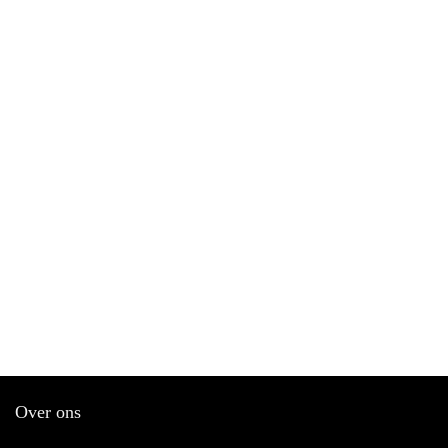
Over ons