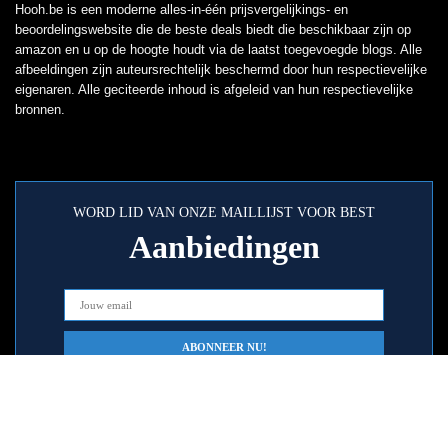
Hooh.be is een moderne alles-in-één prijsvergelijkings- en
beoordelingswebsite die de beste deals biedt die beschikbaar zijn op
amazon en u op de hoogte houdt via de laatst toegevoegde blogs. Alle
afbeeldingen zijn auteursrechtelijk beschermd door hun respectievelijke
eigenaren. Alle geciteerde inhoud is afgeleid van hun respectievelijke
bronnen.
WORD LID VAN ONZE MAILLIJST VOOR BEST
Aanbiedingen