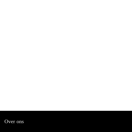
Over ons