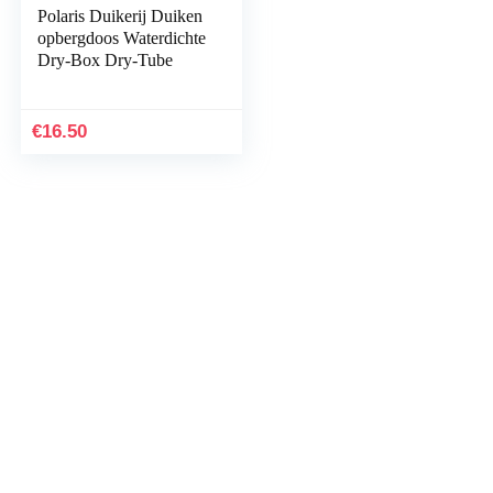
Polaris Duikerij Duiken
opbergdoos Waterdichte
Dry-Box Dry-Tube
€
16.50