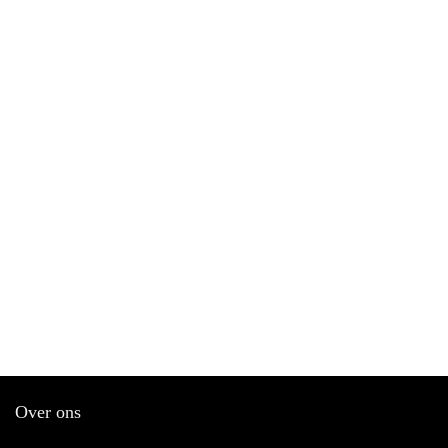
Over ons