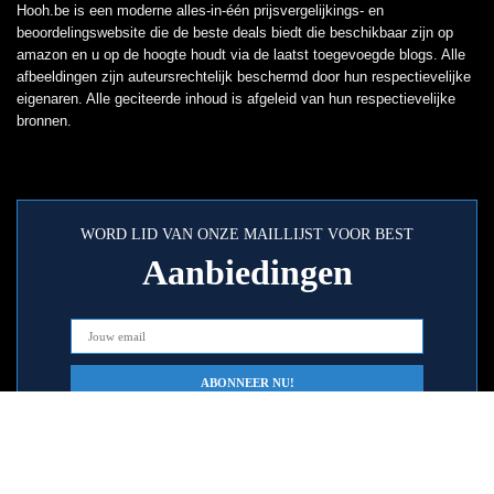
Hooh.be is een moderne alles-in-één prijsvergelijkings- en
beoordelingswebsite die de beste deals biedt die beschikbaar zijn op
amazon en u op de hoogte houdt via de laatst toegevoegde blogs. Alle
afbeeldingen zijn auteursrechtelijk beschermd door hun respectievelijke
eigenaren. Alle geciteerde inhoud is afgeleid van hun respectievelijke
bronnen.
WORD LID VAN ONZE MAILLIJST VOOR BEST
Aanbiedingen