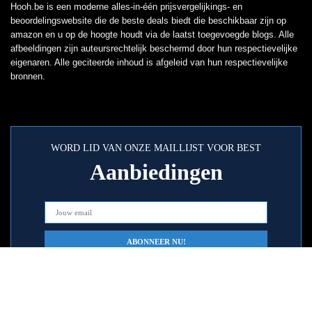
Hooh.be is een moderne alles-in-één prijsvergelijkings- en
beoordelingswebsite die de beste deals biedt die beschikbaar zijn op
amazon en u op de hoogte houdt via de laatst toegevoegde blogs. Alle
afbeeldingen zijn auteursrechtelijk beschermd door hun respectievelijke
eigenaren. Alle geciteerde inhoud is afgeleid van hun respectievelijke
bronnen.
WORD LID VAN ONZE MAILLIJST VOOR BEST
Aanbiedingen