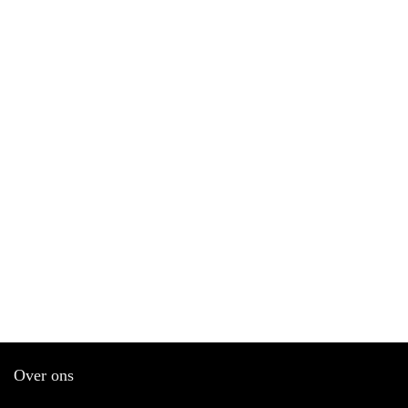
Over ons