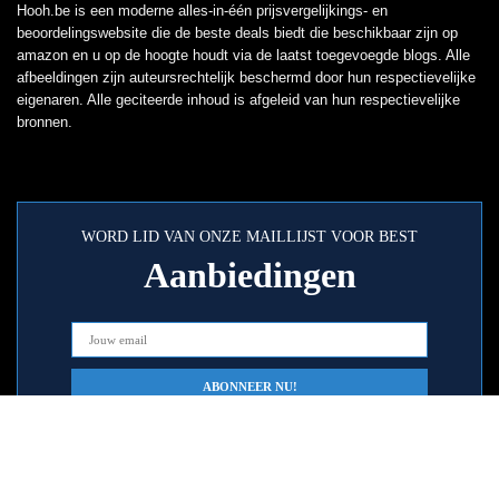
Hooh.be is een moderne alles-in-één prijsvergelijkings- en
beoordelingswebsite die de beste deals biedt die beschikbaar zijn op
amazon en u op de hoogte houdt via de laatst toegevoegde blogs. Alle
afbeeldingen zijn auteursrechtelijk beschermd door hun respectievelijke
eigenaren. Alle geciteerde inhoud is afgeleid van hun respectievelijke
bronnen.
WORD LID VAN ONZE MAILLIJST VOOR BEST
Aanbiedingen