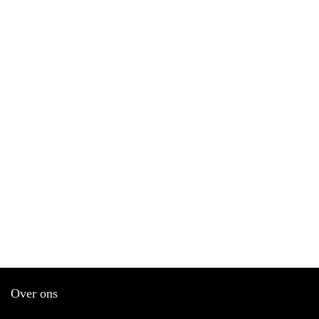
Over ons