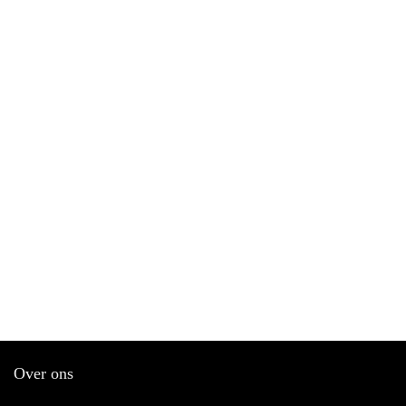
Over ons