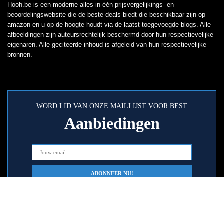
Hooh.be is een moderne alles-in-één prijsvergelijkings- en
beoordelingswebsite die de beste deals biedt die beschikbaar zijn op
amazon en u op de hoogte houdt via de laatst toegevoegde blogs. Alle
afbeeldingen zijn auteursrechtelijk beschermd door hun respectievelijke
eigenaren. Alle geciteerde inhoud is afgeleid van hun respectievelijke
bronnen.
WORD LID VAN ONZE MAILLIJST VOOR BEST
Aanbiedingen