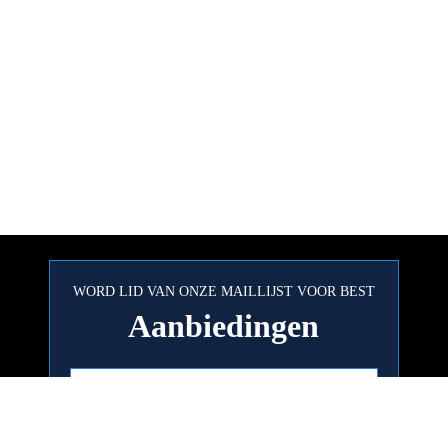
WORD LID VAN ONZE MAILLIJST VOOR BEST
Aanbiedingen