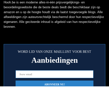
Hooh.be is een moderne alles-in-één prijsvergelijkings- en
beoordelingswebsite die de beste deals biedt die beschikbaar zijn op
amazon en u op de hoogte houdt via de laatst toegevoegde blogs. Alle
afbeeldingen zijn auteursrechtelijk beschermd door hun respectievelijke
eigenaren. Alle geciteerde inhoud is afgeleid van hun respectievelijke
bronnen.
WORD LID VAN ONZE MAILLIJST VOOR BEST
Aanbiedingen