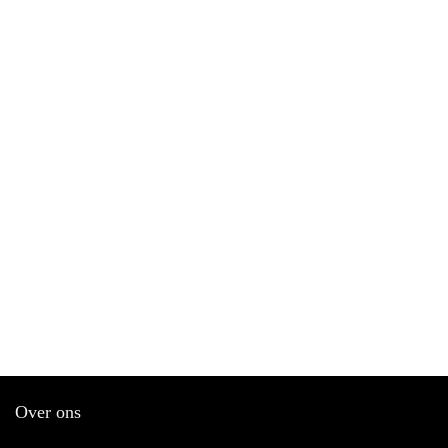
Over ons