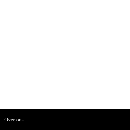
Over ons