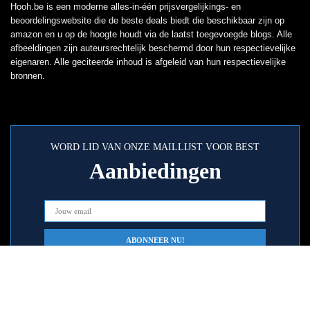
Hooh.be is een moderne alles-in-één prijsvergelijkings- en
beoordelingswebsite die de beste deals biedt die beschikbaar zijn op
amazon en u op de hoogte houdt via de laatst toegevoegde blogs. Alle
afbeeldingen zijn auteursrechtelijk beschermd door hun respectievelijke
eigenaren. Alle geciteerde inhoud is afgeleid van hun respectievelijke
bronnen.
WORD LID VAN ONZE MAILLIJST VOOR BEST
Aanbiedingen