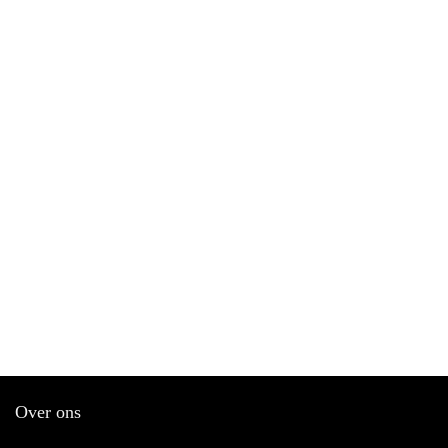
Over ons