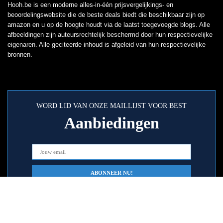
Hooh.be is een moderne alles-in-één prijsvergelijkings- en
beoordelingswebsite die de beste deals biedt die beschikbaar zijn op
amazon en u op de hoogte houdt via de laatst toegevoegde blogs. Alle
afbeeldingen zijn auteursrechtelijk beschermd door hun respectievelijke
eigenaren. Alle geciteerde inhoud is afgeleid van hun respectievelijke
bronnen.
WORD LID VAN ONZE MAILLIJST VOOR BEST
Aanbiedingen