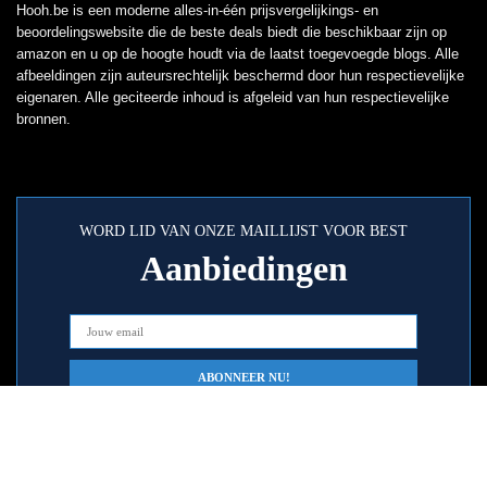
Hooh.be is een moderne alles-in-één prijsvergelijkings- en
beoordelingswebsite die de beste deals biedt die beschikbaar zijn op
amazon en u op de hoogte houdt via de laatst toegevoegde blogs. Alle
afbeeldingen zijn auteursrechtelijk beschermd door hun respectievelijke
eigenaren. Alle geciteerde inhoud is afgeleid van hun respectievelijke
bronnen.
WORD LID VAN ONZE MAILLIJST VOOR BEST
Aanbiedingen