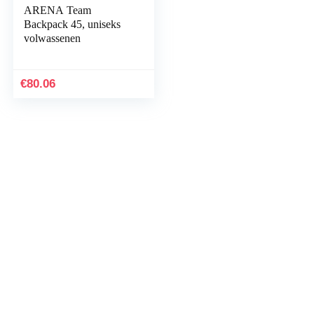
ARENA Team
Backpack 45, uniseks
volwassenen
€
80.06