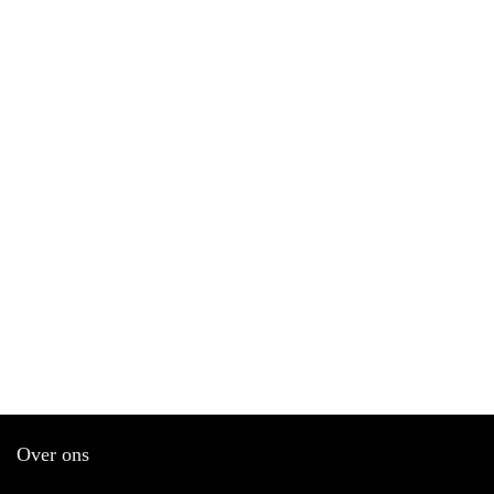
Over ons