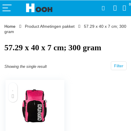
0
Home
Product Afmetingen pakket
‎57.29 x 40 x 7 cm; 300
gram
‎57.29 x 40 x 7 cm; 300 gram
Filter
Showing the single result