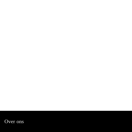
Over ons