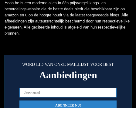
Hooh.be is een moderne alles-in-één prijsvergelijkings- en
beoordelingswebsite die de beste deals biedt die beschikbaar zijn op
amazon en u op de hoogte houdt via de laatst toegevoegde blogs. Alle
afbeeldingen zijn auteursrechtelijk beschermd door hun respectievelijke
eigenaren. Alle geciteerde inhoud is afgeleid van hun respectievelijke
bronnen.
WORD LID VAN ONZE MAILLIJST VOOR BEST
Aanbiedingen