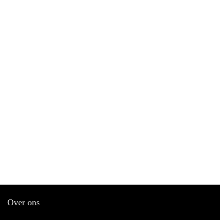
Over ons