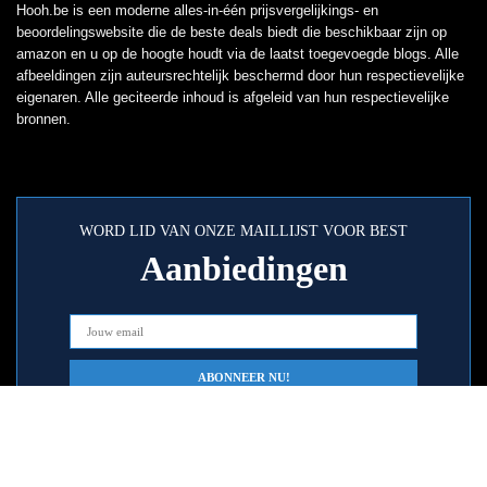
Hooh.be is een moderne alles-in-één prijsvergelijkings- en
beoordelingswebsite die de beste deals biedt die beschikbaar zijn op
amazon en u op de hoogte houdt via de laatst toegevoegde blogs. Alle
afbeeldingen zijn auteursrechtelijk beschermd door hun respectievelijke
eigenaren. Alle geciteerde inhoud is afgeleid van hun respectievelijke
bronnen.
WORD LID VAN ONZE MAILLIJST VOOR BEST
Aanbiedingen