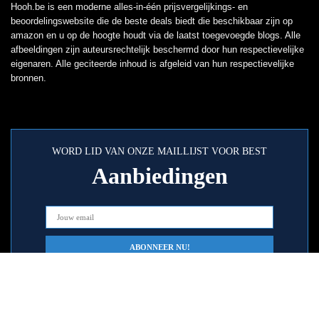
Hooh.be is een moderne alles-in-één prijsvergelijkings- en
beoordelingswebsite die de beste deals biedt die beschikbaar zijn op
amazon en u op de hoogte houdt via de laatst toegevoegde blogs. Alle
afbeeldingen zijn auteursrechtelijk beschermd door hun respectievelijke
eigenaren. Alle geciteerde inhoud is afgeleid van hun respectievelijke
bronnen.
WORD LID VAN ONZE MAILLIJST VOOR BEST
Aanbiedingen