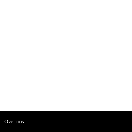
Over ons