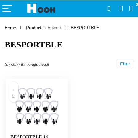
0
Home
Product Fabrikant
‎BESPORTBLE
‎BESPORTBLE
Filter
Showing the single result
BESPORTBLE 14