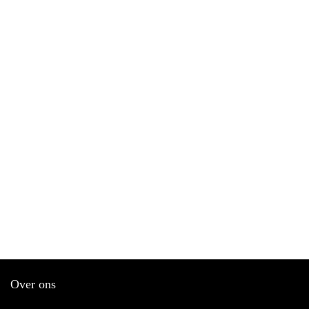
Over ons