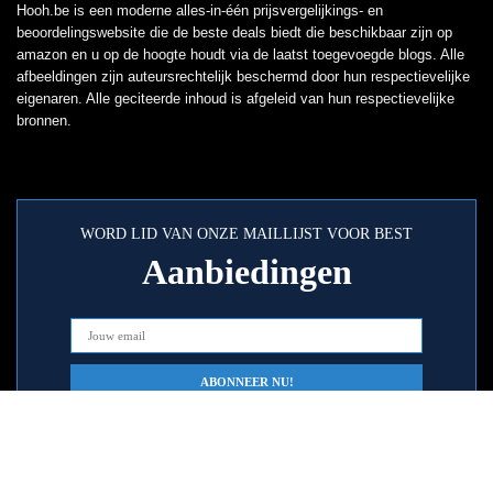
Hooh.be is een moderne alles-in-één prijsvergelijkings- en
beoordelingswebsite die de beste deals biedt die beschikbaar zijn op
amazon en u op de hoogte houdt via de laatst toegevoegde blogs. Alle
afbeeldingen zijn auteursrechtelijk beschermd door hun respectievelijke
eigenaren. Alle geciteerde inhoud is afgeleid van hun respectievelijke
bronnen.
WORD LID VAN ONZE MAILLIJST VOOR BEST
Aanbiedingen