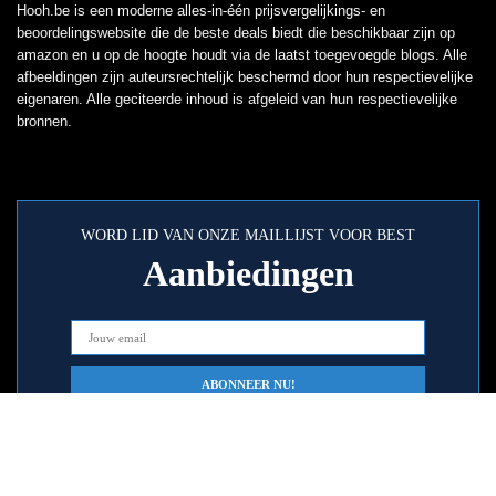
Hooh.be is een moderne alles-in-één prijsvergelijkings- en
beoordelingswebsite die de beste deals biedt die beschikbaar zijn op
amazon en u op de hoogte houdt via de laatst toegevoegde blogs. Alle
afbeeldingen zijn auteursrechtelijk beschermd door hun respectievelijke
eigenaren. Alle geciteerde inhoud is afgeleid van hun respectievelijke
bronnen.
WORD LID VAN ONZE MAILLIJST VOOR BEST
Aanbiedingen