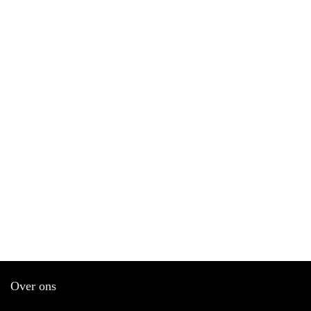
Over ons