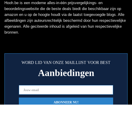
Hooh.be is een moderne alles-in-één prijsvergelijkings- en
beoordelingswebsite die de beste deals biedt die beschikbaar zijn op
amazon en u op de hoogte houdt via de laatst toegevoegde blogs. Alle
afbeeldingen zijn auteursrechtelijk beschermd door hun respectievelijke
eigenaren. Alle geciteerde inhoud is afgeleid van hun respectievelijke
bronnen.
WORD LID VAN ONZE MAILLIJST VOOR BEST
Aanbiedingen