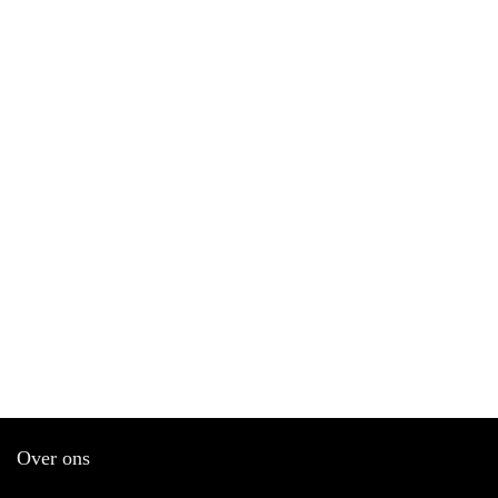
Over ons