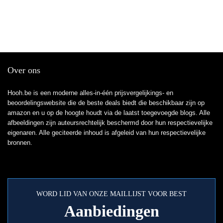
Over ons
Hooh.be is een moderne alles-in-één prijsvergelijkings- en
beoordelingswebsite die de beste deals biedt die beschikbaar zijn op
amazon en u op de hoogte houdt via de laatst toegevoegde blogs. Alle
afbeeldingen zijn auteursrechtelijk beschermd door hun respectievelijke
eigenaren. Alle geciteerde inhoud is afgeleid van hun respectievelijke
bronnen.
WORD LID VAN ONZE MAILLIJST VOOR BEST
Aanbiedingen