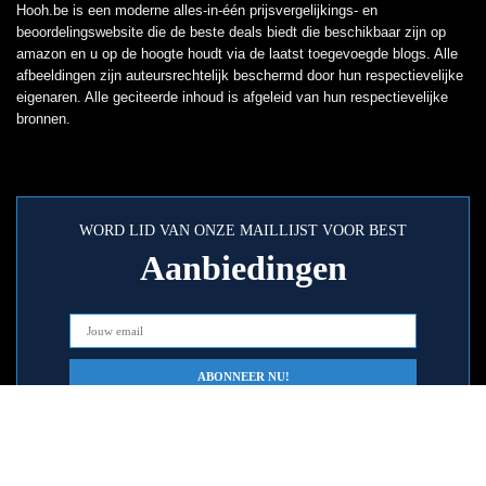
Hooh.be is een moderne alles-in-één prijsvergelijkings- en
beoordelingswebsite die de beste deals biedt die beschikbaar zijn op
amazon en u op de hoogte houdt via de laatst toegevoegde blogs. Alle
afbeeldingen zijn auteursrechtelijk beschermd door hun respectievelijke
eigenaren. Alle geciteerde inhoud is afgeleid van hun respectievelijke
bronnen.
WORD LID VAN ONZE MAILLIJST VOOR BEST
Aanbiedingen