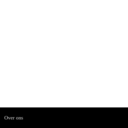
Over ons