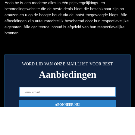
Hooh.be is een moderne alles-in-één prijsvergelijkings- en
beoordelingswebsite die de beste deals biedt die beschikbaar zijn op
amazon en u op de hoogte houdt via de laatst toegevoegde blogs. Alle
afbeeldingen zijn auteursrechtelijk beschermd door hun respectievelijke
eigenaren. Alle geciteerde inhoud is afgeleid van hun respectievelijke
bronnen.
WORD LID VAN ONZE MAILLIJST VOOR BEST
Aanbiedingen