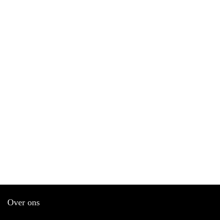
Over ons