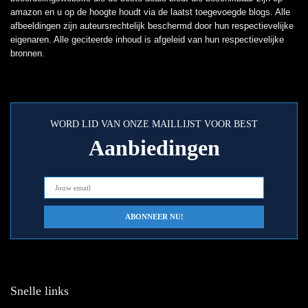
amazon en u op de hoogte houdt via de laatst toegevoegde blogs. Alle
afbeeldingen zijn auteursrechtelijk beschermd door hun respectievelijke
eigenaren. Alle geciteerde inhoud is afgeleid van hun respectievelijke
bronnen.
WORD LID VAN ONZE MAILLIJST VOOR BEST
Aanbiedingen
Snelle links