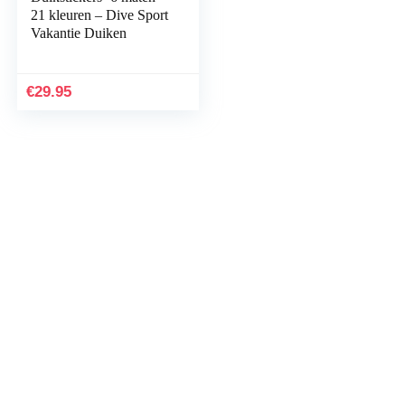
21 kleuren – Dive Sport
Vakantie Duiken
€
29.95