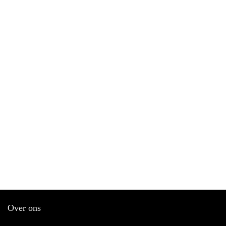
Over ons