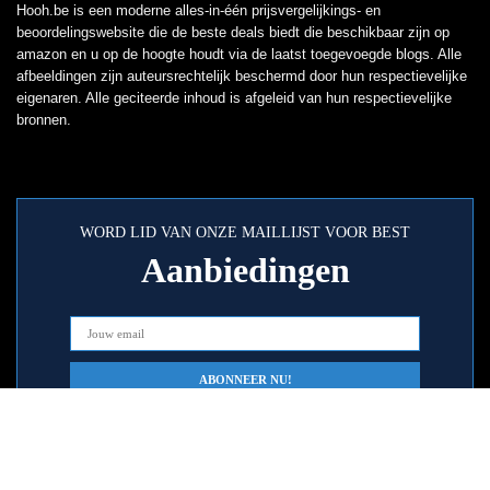
Hooh.be is een moderne alles-in-één prijsvergelijkings- en
beoordelingswebsite die de beste deals biedt die beschikbaar zijn op
amazon en u op de hoogte houdt via de laatst toegevoegde blogs. Alle
afbeeldingen zijn auteursrechtelijk beschermd door hun respectievelijke
eigenaren. Alle geciteerde inhoud is afgeleid van hun respectievelijke
bronnen.
WORD LID VAN ONZE MAILLIJST VOOR BEST
Aanbiedingen