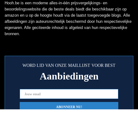
Hooh.be is een moderne alles-in-één prijsvergelijkings- en
beoordelingswebsite die de beste deals biedt die beschikbaar zijn op
amazon en u op de hoogte houdt via de laatst toegevoegde blogs. Alle
afbeeldingen zijn auteursrechtelijk beschermd door hun respectievelijke
eigenaren. Alle geciteerde inhoud is afgeleid van hun respectievelijke
bronnen.
WORD LID VAN ONZE MAILLIJST VOOR BEST
Aanbiedingen