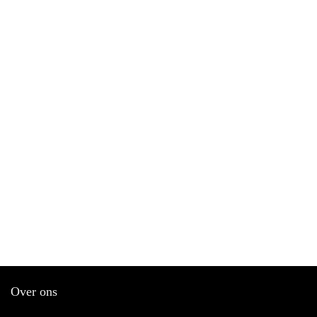
Over ons