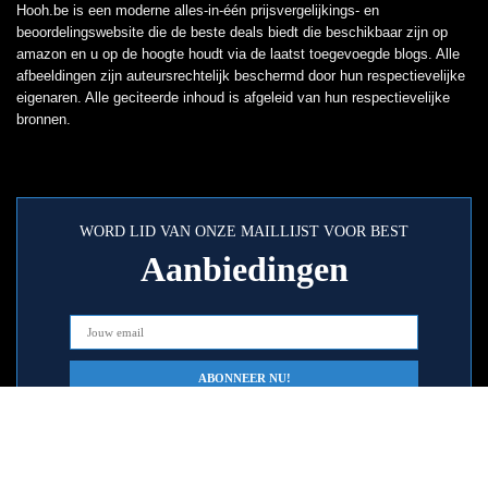
Hooh.be is een moderne alles-in-één prijsvergelijkings- en
beoordelingswebsite die de beste deals biedt die beschikbaar zijn op
amazon en u op de hoogte houdt via de laatst toegevoegde blogs. Alle
afbeeldingen zijn auteursrechtelijk beschermd door hun respectievelijke
eigenaren. Alle geciteerde inhoud is afgeleid van hun respectievelijke
bronnen.
WORD LID VAN ONZE MAILLIJST VOOR BEST
Aanbiedingen