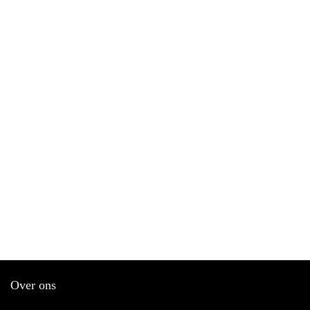
Over ons