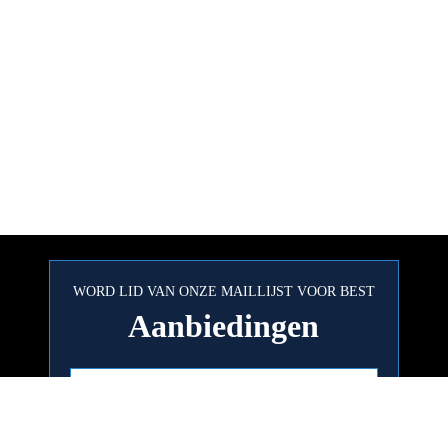
WORD LID VAN ONZE MAILLIJST VOOR BEST
Aanbiedingen