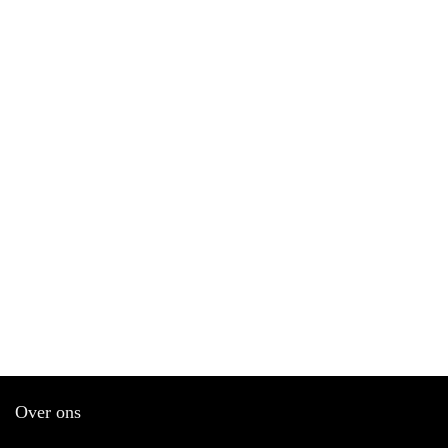
Over ons