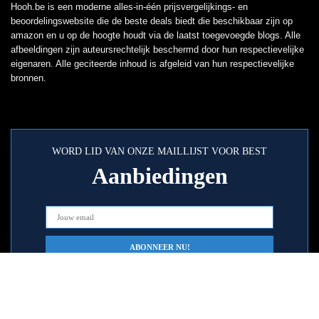
Hooh.be is een moderne alles-in-één prijsvergelijkings- en
beoordelingswebsite die de beste deals biedt die beschikbaar zijn op
amazon en u op de hoogte houdt via de laatst toegevoegde blogs. Alle
afbeeldingen zijn auteursrechtelijk beschermd door hun respectievelijke
eigenaren. Alle geciteerde inhoud is afgeleid van hun respectievelijke
bronnen.
WORD LID VAN ONZE MAILLIJST VOOR BEST
Aanbiedingen