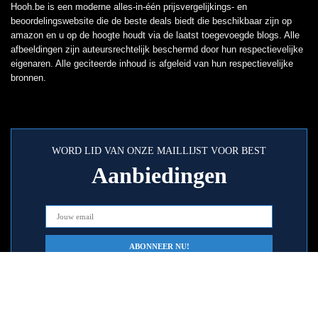
Hooh.be is een moderne alles-in-één prijsvergelijkings- en
beoordelingswebsite die de beste deals biedt die beschikbaar zijn op
amazon en u op de hoogte houdt via de laatst toegevoegde blogs. Alle
afbeeldingen zijn auteursrechtelijk beschermd door hun respectievelijke
eigenaren. Alle geciteerde inhoud is afgeleid van hun respectievelijke
bronnen.
WORD LID VAN ONZE MAILLIJST VOOR BEST
Aanbiedingen