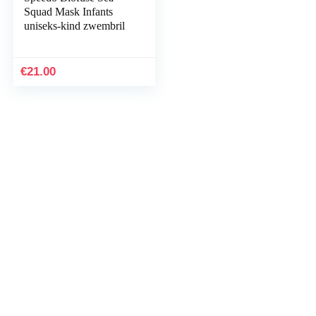
Squad Mask Infants
uniseks-kind zwembril
€
21.00