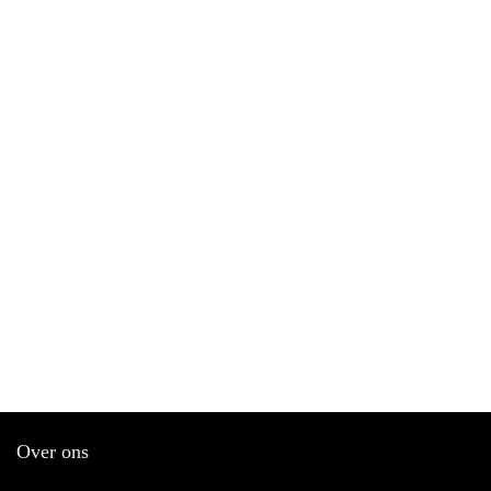
Over ons