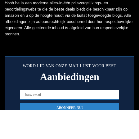
Hooh.be is een moderne alles-in-één prijsvergelijkings- en
beoordelingswebsite die de beste deals biedt die beschikbaar zijn op
amazon en u op de hoogte houdt via de laatst toegevoegde blogs. Alle
afbeeldingen zijn auteursrechtelijk beschermd door hun respectievelijke
eigenaren. Alle geciteerde inhoud is afgeleid van hun respectievelijke
bronnen.
WORD LID VAN ONZE MAILLIJST VOOR BEST
Aanbiedingen