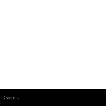
Over ons