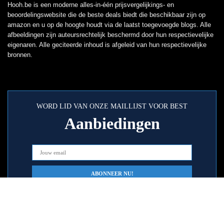
Hooh.be is een moderne alles-in-één prijsvergelijkings- en
beoordelingswebsite die de beste deals biedt die beschikbaar zijn op
amazon en u op de hoogte houdt via de laatst toegevoegde blogs. Alle
afbeeldingen zijn auteursrechtelijk beschermd door hun respectievelijke
eigenaren. Alle geciteerde inhoud is afgeleid van hun respectievelijke
bronnen.
WORD LID VAN ONZE MAILLIJST VOOR BEST
Aanbiedingen