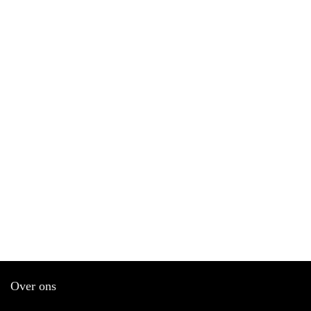
Over ons