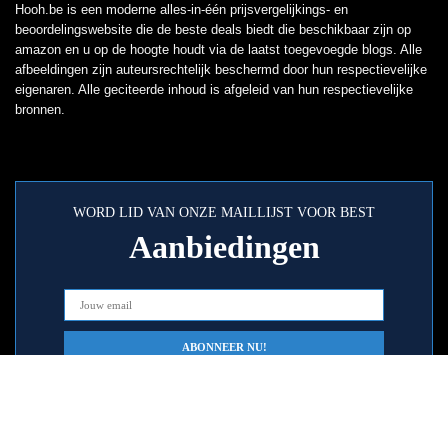
Hooh.be is een moderne alles-in-één prijsvergelijkings- en
beoordelingswebsite die de beste deals biedt die beschikbaar zijn op
amazon en u op de hoogte houdt via de laatst toegevoegde blogs. Alle
afbeeldingen zijn auteursrechtelijk beschermd door hun respectievelijke
eigenaren. Alle geciteerde inhoud is afgeleid van hun respectievelijke
bronnen.
WORD LID VAN ONZE MAILLIJST VOOR BEST
Aanbiedingen