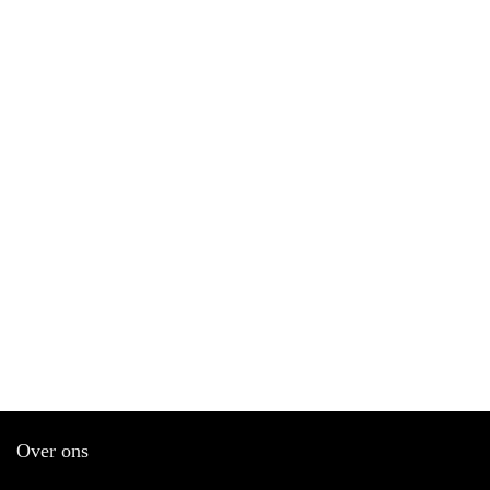
Over ons