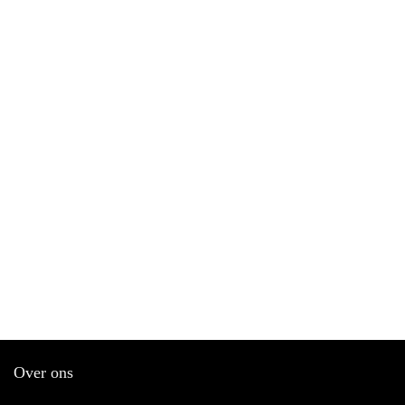
Over ons