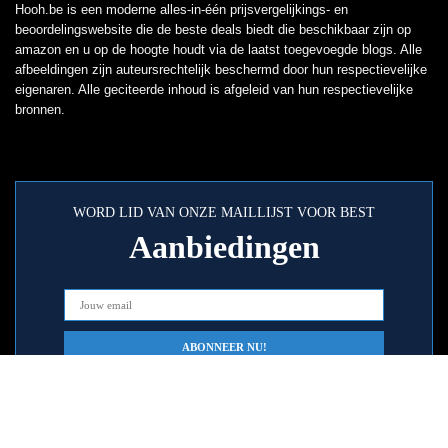
Hooh.be is een moderne alles-in-één prijsvergelijkings- en
beoordelingswebsite die de beste deals biedt die beschikbaar zijn op
amazon en u op de hoogte houdt via de laatst toegevoegde blogs. Alle
afbeeldingen zijn auteursrechtelijk beschermd door hun respectievelijke
eigenaren. Alle geciteerde inhoud is afgeleid van hun respectievelijke
bronnen.
WORD LID VAN ONZE MAILLIJST VOOR BEST
Aanbiedingen