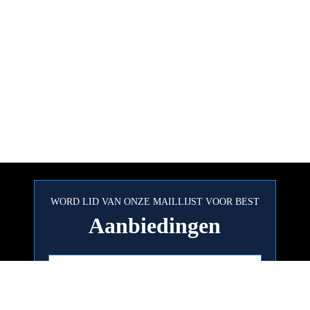
WORD LID VAN ONZE MAILLIJST VOOR BEST
Aanbiedingen