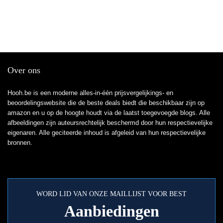
Over ons
Hooh.be is een moderne alles-in-één prijsvergelijkings- en
beoordelingswebsite die de beste deals biedt die beschikbaar zijn op
amazon en u op de hoogte houdt via de laatst toegevoegde blogs. Alle
afbeeldingen zijn auteursrechtelijk beschermd door hun respectievelijke
eigenaren. Alle geciteerde inhoud is afgeleid van hun respectievelijke
bronnen.
WORD LID VAN ONZE MAILLIJST VOOR BEST
Aanbiedingen