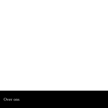
Over ons