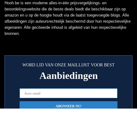
Hooh.be is een moderne alles-in-één prijsvergelijkings- en
beoordelingswebsite die de beste deals biedt die beschikbaar zijn op
amazon en u op de hoogte houdt via de laatst toegevoegde blogs. Alle
afbeeldingen zijn auteursrechtelijk beschermd door hun respectievelijke
eigenaren. Alle geciteerde inhoud is afgeleid van hun respectievelijke
bronnen.
WORD LID VAN ONZE MAILLIJST VOOR BEST
Aanbiedingen