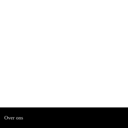
Over ons