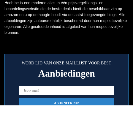
Hooh.be is een moderne alles-in-één prijsvergelijkings- en
beoordelingswebsite die de beste deals biedt die beschikbaar zijn op
amazon en u op de hoogte houdt via de laatst toegevoegde blogs. Alle
afbeeldingen zijn auteursrechtelijk beschermd door hun respectievelijke
eigenaren. Alle geciteerde inhoud is afgeleid van hun respectievelijke
bronnen.
WORD LID VAN ONZE MAILLIJST VOOR BEST
Aanbiedingen