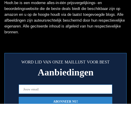
Hooh.be is een moderne alles-in-één prijsvergelijkings- en
beoordelingswebsite die de beste deals biedt die beschikbaar zijn op
amazon en u op de hoogte houdt via de laatst toegevoegde blogs. Alle
afbeeldingen zijn auteursrechtelijk beschermd door hun respectievelijke
eigenaren. Alle geciteerde inhoud is afgeleid van hun respectievelijke
bronnen.
WORD LID VAN ONZE MAILLIJST VOOR BEST
Aanbiedingen