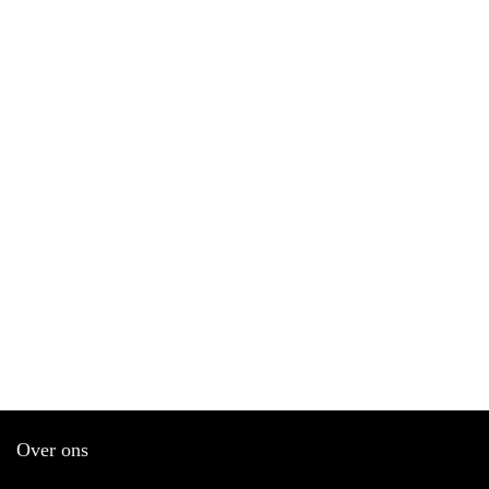
Over ons