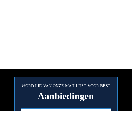
WORD LID VAN ONZE MAILLIJST VOOR BEST
Aanbiedingen