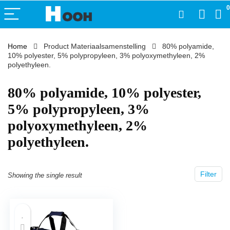
0
Home
Product Materiaalsamenstelling
‎80% polyamide,
10% polyester, 5% polypropyleen, 3% polyoxymethyleen, 2%
polyethyleen.
‎80% polyamide, 10% polyester,
5% polypropyleen, 3%
polyoxymethyleen, 2%
polyethyleen.
Filter
Showing the single result