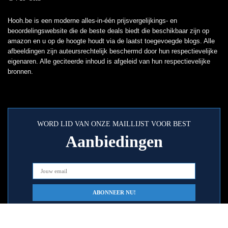
Hooh.be is een moderne alles-in-één prijsvergelijkings- en
beoordelingswebsite die de beste deals biedt die beschikbaar zijn op
amazon en u op de hoogte houdt via de laatst toegevoegde blogs. Alle
afbeeldingen zijn auteursrechtelijk beschermd door hun respectievelijke
eigenaren. Alle geciteerde inhoud is afgeleid van hun respectievelijke
bronnen.
WORD LID VAN ONZE MAILLIJST VOOR BEST
Aanbiedingen