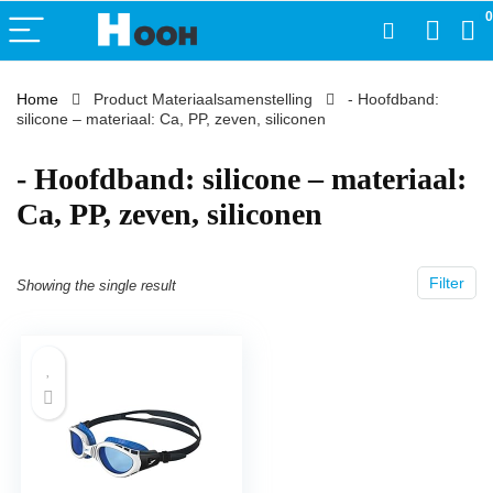
0
Home
Product Materiaalsamenstelling
‎- Hoofdband:
silicone – materiaal: Ca, PP, zeven, siliconen
‎- Hoofdband: silicone – materiaal:
Ca, PP, zeven, siliconen
Filter
Showing the single result