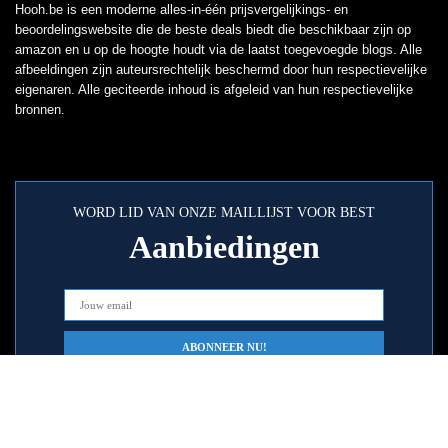
Hooh.be is een moderne alles-in-één prijsvergelijkings- en
beoordelingswebsite die de beste deals biedt die beschikbaar zijn op
amazon en u op de hoogte houdt via de laatst toegevoegde blogs. Alle
afbeeldingen zijn auteursrechtelijk beschermd door hun respectievelijke
eigenaren. Alle geciteerde inhoud is afgeleid van hun respectievelijke
bronnen.
WORD LID VAN ONZE MAILLIJST VOOR BEST
Aanbiedingen