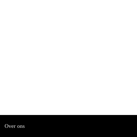
Over ons