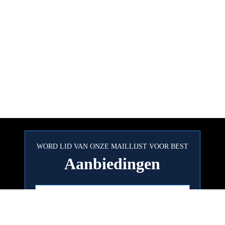
WORD LID VAN ONZE MAILLIJST VOOR BEST
Aanbiedingen