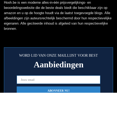
Hooh.be is een moderne alles-in-één prijsvergelijkings- en
beoordelingswebsite die de beste deals biedt die beschikbaar zijn op
amazon en u op de hoogte houdt via de laatst toegevoegde blogs. Alle
afbeeldingen zijn auteursrechtelijk beschermd door hun respectievelijke
eigenaren. Alle geciteerde inhoud is afgeleid van hun respectievelijke
bronnen.
WORD LID VAN ONZE MAILLIJST VOOR BEST
Aanbiedingen