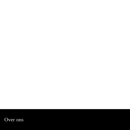
Over ons