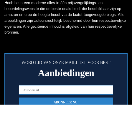
Hooh.be is een moderne alles-in-één prijsvergelijkings- en
beoordelingswebsite die de beste deals biedt die beschikbaar zijn op
amazon en u op de hoogte houdt via de laatst toegevoegde blogs. Alle
afbeeldingen zijn auteursrechtelijk beschermd door hun respectievelijke
eigenaren. Alle geciteerde inhoud is afgeleid van hun respectievelijke
bronnen.
WORD LID VAN ONZE MAILLIJST VOOR BEST
Aanbiedingen