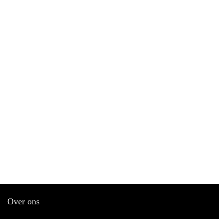
Over ons