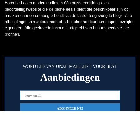
Hooh.be is een moderne alles-in-één prijsvergelijkings- en
beoordelingswebsite die de beste deals biedt die beschikbaar zijn op
amazon en u op de hoogte houdt via de laatst toegevoegde blogs. Alle
afbeeldingen zijn auteursrechtelijk beschermd door hun respectievelijke
eigenaren. Alle geciteerde inhoud is afgeleid van hun respectievelijke
bronnen.
WORD LID VAN ONZE MAILLIJST VOOR BEST
Aanbiedingen