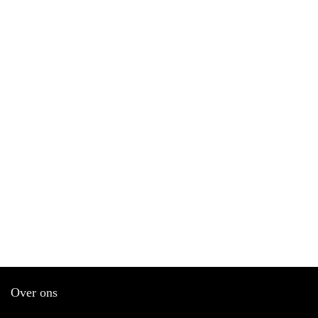
Over ons