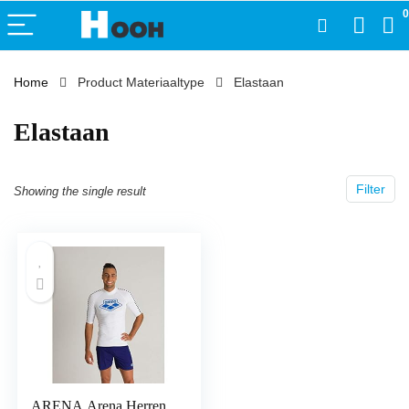
0
Home
Product Materiaaltype
‎Elastaan
‎Elastaan
Filter
Showing the single result
ARENA Arena Herren