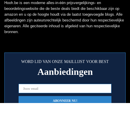
Hooh.be is een moderne alles-in-één prijsvergelijkings- en
beoordelingswebsite die de beste deals biedt die beschikbaar zijn op
amazon en u op de hoogte houdt via de laatst toegevoegde blogs. Alle
afbeeldingen zijn auteursrechtelijk beschermd door hun respectievelijke
eigenaren. Alle geciteerde inhoud is afgeleid van hun respectievelijke
bronnen.
WORD LID VAN ONZE MAILLIJST VOOR BEST
Aanbiedingen