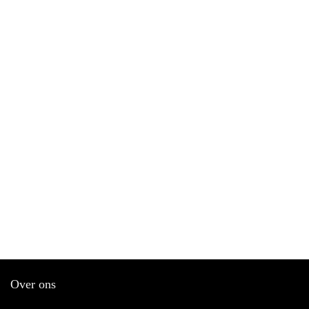
Over ons