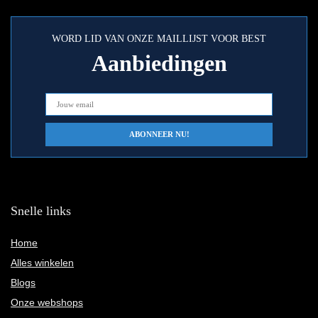
WORD LID VAN ONZE MAILLIJST VOOR BEST
Aanbiedingen
Snelle links
Home
Alles winkelen
Blogs
Onze webshops