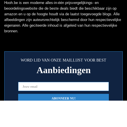
Hooh.be is een moderne alles-in-één prijsvergelijkings- en
beoordelingswebsite die de beste deals biedt die beschikbaar zijn op
amazon en u op de hoogte houdt via de laatst toegevoegde blogs. Alle
afbeeldingen zijn auteursrechtelijk beschermd door hun respectievelijke
eigenaren. Alle geciteerde inhoud is afgeleid van hun respectievelijke
bronnen.
WORD LID VAN ONZE MAILLIJST VOOR BEST
Aanbiedingen