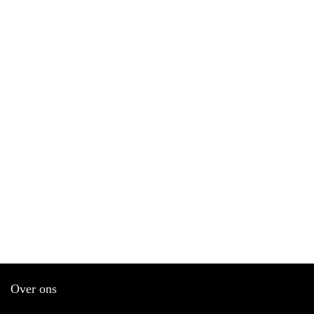
Over ons