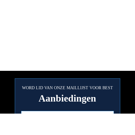
WORD LID VAN ONZE MAILLIJST VOOR BEST
Aanbiedingen