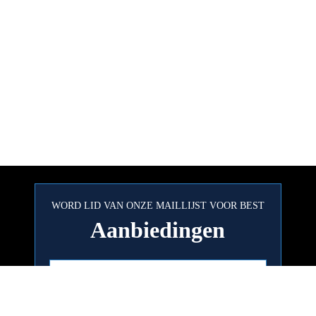
WORD LID VAN ONZE MAILLIJST VOOR BEST
Aanbiedingen