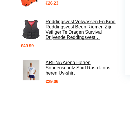
€
26.23
Reddingsvest Volwassen En Kind
Reddingsvest Been Riemen Zijn
Veiliger Te Dragen Survival
Drijvende Reddingsvest…
€
40.99
ARENA Arena Herren
Sonnenschutz Shirt Rash Icons
heren Uv-shirt
€
29.06