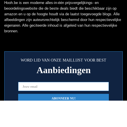
Hooh.be is een moderne alles-in-één prijsvergelijkings- en
beoordelingswebsite die de beste deals biedt die beschikbaar zijn op
amazon en u op de hoogte houdt via de laatst toegevoegde blogs. Alle
afbeeldingen zijn auteursrechtelijk beschermd door hun respectievelijke
eigenaren. Alle geciteerde inhoud is afgeleid van hun respectievelijke
bronnen.
WORD LID VAN ONZE MAILLIJST VOOR BEST
Aanbiedingen