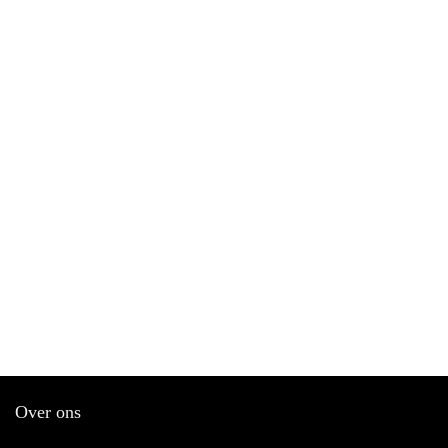
Over ons